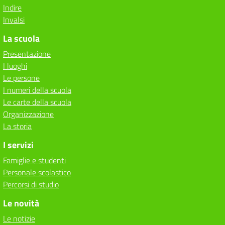
Indire
Invalsi
La scuola
Presentazione
I luoghi
Le persone
I numeri della scuola
Le carte della scuola
Organizzazione
La storia
I servizi
Famiglie e studenti
Personale scolastico
Percorsi di studio
Le novità
Le notizie