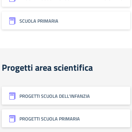
SCUOLA PRIMARIA
Progetti area scientifica
PROGETTI SCUOLA DELL'INFANZIA
PROGETTI SCUOLA PRIMARIA