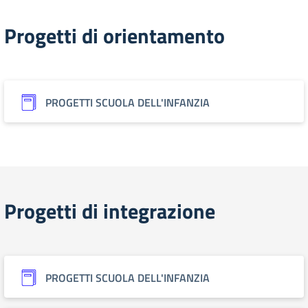
Progetti di orientamento
PROGETTI SCUOLA DELL'INFANZIA
Progetti di integrazione
PROGETTI SCUOLA DELL'INFANZIA