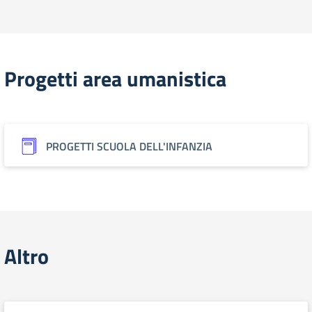
Progetti area umanistica
PROGETTI SCUOLA DELL'INFANZIA
Altro