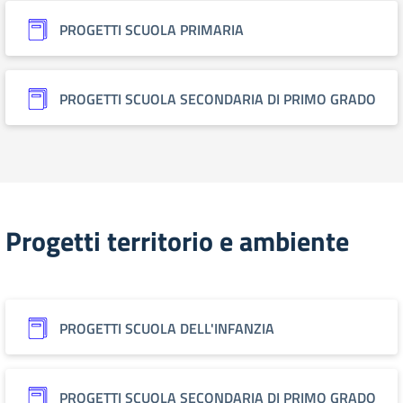
PROGETTI SCUOLA PRIMARIA
PROGETTI SCUOLA SECONDARIA DI PRIMO GRADO
Progetti territorio e ambiente
PROGETTI SCUOLA DELL'INFANZIA
PROGETTI SCUOLA SECONDARIA DI PRIMO GRADO