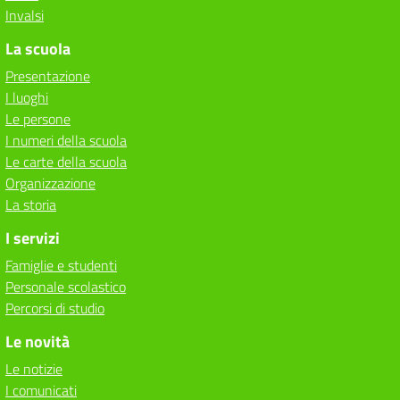
Invalsi
La scuola
Presentazione
I luoghi
Le persone
I numeri della scuola
Le carte della scuola
Organizzazione
La storia
I servizi
Famiglie e studenti
Personale scolastico
Percorsi di studio
Le novità
Le notizie
I comunicati