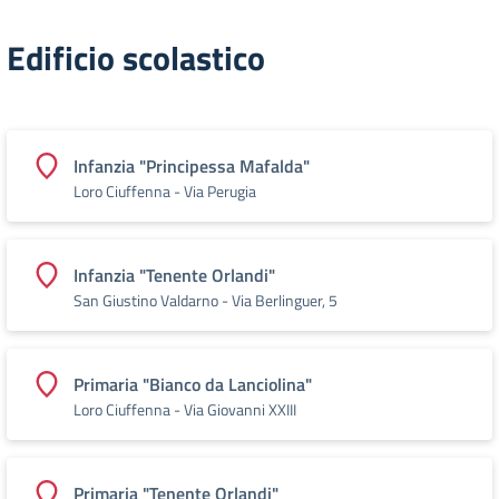
Edificio scolastico
Infanzia "Principessa Mafalda"
Loro Ciuffenna - Via Perugia
Infanzia "Tenente Orlandi"
San Giustino Valdarno - Via Berlinguer, 5
Primaria "Bianco da Lanciolina"
Loro Ciuffenna - Via Giovanni XXIII
Primaria "Tenente Orlandi"