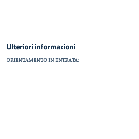
Ulteriori informazioni
ORIENTAMENTO IN ENTRATA
: