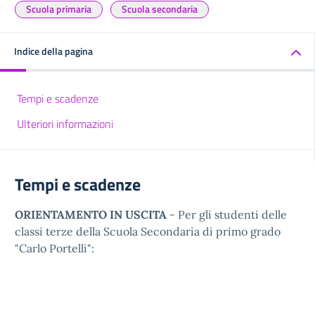
Scuola primaria
Scuola secondaria
Indice della pagina
Tempi e scadenze
Ulteriori informazioni
Tempi e scadenze
ORIENTAMENTO IN USCITA
- Per gli studenti delle
classi terze della Scuola Secondaria di primo grado
"Carlo Portelli":