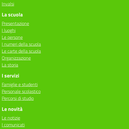
Invalsi
La scuola
Presentazione
I luoghi
Le persone
I numeri della scuola
Le carte della scuola
Organizzazione
La storia
I servizi
Famiglie e studenti
Personale scolastico
Percorsi di studio
Le novità
Le notizie
I comunicati