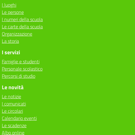
I luoghi
Le persone
I numeri della scuola
Le carte della scuola
Organizzazione
La storia
I servizi
Famiglie e studenti
Personale scolastico
Percorsi di studio
Le novità
Le notizie
I comunicati
Le circolari
Calendario eventi
Le scadenze
Albo online