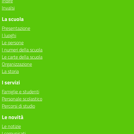
Indire
Invalsi
La scuola
Presentazione
I luoghi
Le persone
I numeri della scuola
Le carte della scuola
Organizzazione
La storia
I servizi
Famiglie e studenti
Personale scolastico
Percorsi di studio
Le novità
Le notizie
I comunicati