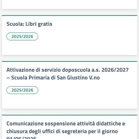
Scuola: Libri gratis
2025/2026
Attivazione di servizio doposcuola a.s. 2026/2027
– Scuola Primaria di San Giustino V.no
2025/2026
Comunicazione sospensione attività didattiche e
chiusura degli uffici di segreteria per il giorno
01/06/2026