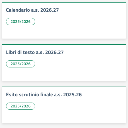
Calendario a.s. 2026.27
2025/2026
Libri di testo a.s. 2026.27
2025/2026
Esito scrutinio finale a.s. 2025.26
2025/2026