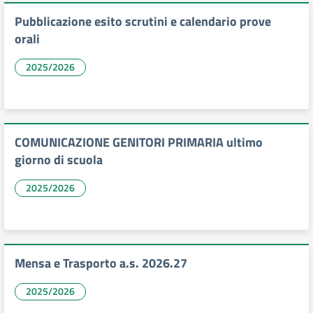
Pubblicazione esito scrutini e calendario prove
orali
2025/2026
COMUNICAZIONE GENITORI PRIMARIA ultimo
giorno di scuola
2025/2026
Mensa e Trasporto a.s. 2026.27
2025/2026