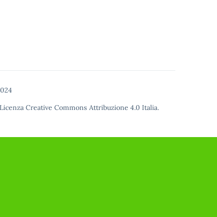
2024
Licenza Creative Commons Attribuzione 4.0
Italia.