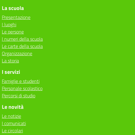
La scuola
Presentazione
I luoghi
Le persone
I numeri della scuola
Le carte della scuola
Organizzazione
La storia
I servizi
Famiglie e studenti
Personale scolastico
Percorsi di studio
Le novità
Le notizie
I comunicati
Le circolari