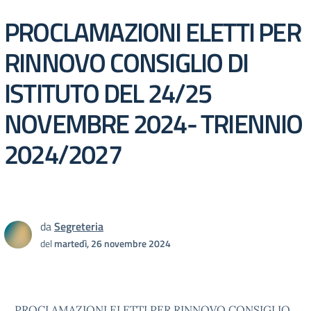
PROCLAMAZIONI ELETTI PER
RINNOVO CONSIGLIO DI
ISTITUTO DEL 24/25
NOVEMBRE 2024- TRIENNIO
2024/2027
da
Segreteria
del
martedì, 26 novembre 2024
PROCLAMAZIONI ELETTI PER RINNOVO CONSIGLIO