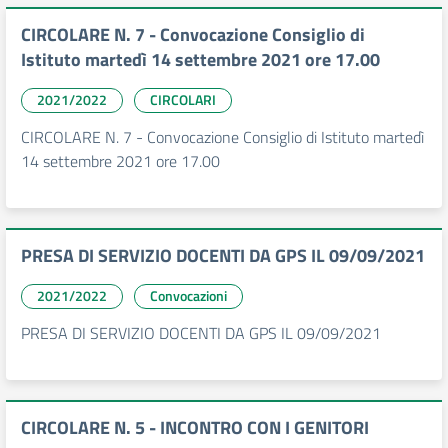
CIRCOLARE N. 7 - Convocazione Consiglio di
Istituto martedì 14 settembre 2021 ore 17.00
2021/2022
CIRCOLARI
CIRCOLARE N. 7 - Convocazione Consiglio di Istituto martedì
14 settembre 2021 ore 17.00
PRESA DI SERVIZIO DOCENTI DA GPS IL 09/09/2021
2021/2022
Convocazioni
PRESA DI SERVIZIO DOCENTI DA GPS IL 09/09/2021
CIRCOLARE N. 5 - INCONTRO CON I GENITORI