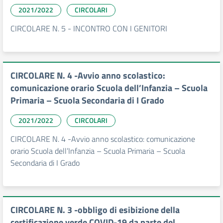
2021/2022
CIRCOLARI
CIRCOLARE N. 5 - INCONTRO CON I GENITORI
CIRCOLARE N. 4 -Avvio anno scolastico:
comunicazione orario Scuola dell’Infanzia – Scuola
Primaria – Scuola Secondaria di I Grado
2021/2022
CIRCOLARI
CIRCOLARE N. 4 -Avvio anno scolastico: comunicazione
orario Scuola dell’Infanzia – Scuola Primaria – Scuola
Secondaria di I Grado
CIRCOLARE N. 3 -obbligo di esibizione della
certificazione verde COVID-19 da parte del