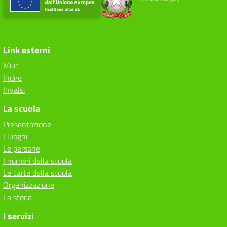
Link esterni
Miur
Indire
Invalsi
La scuola
Presentazione
I luoghi
Le persone
I numeri della scuola
Le carte della scuola
Organizzazione
La storia
I servizi