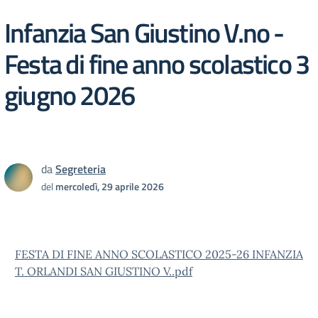
Infanzia San Giustino V.no -
Festa di fine anno scolastico 3
giugno 2026
da
Segreteria
del
mercoledì, 29 aprile 2026
FESTA DI FINE ANNO SCOLASTICO 2025-26 INFANZIA
T. ORLANDI SAN GIUSTINO V..pdf