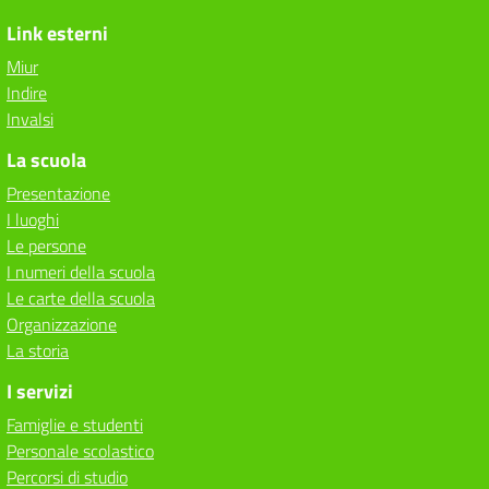
Link esterni
Miur
Indire
Invalsi
La scuola
Presentazione
I luoghi
Le persone
I numeri della scuola
Le carte della scuola
Organizzazione
La storia
I servizi
Famiglie e studenti
Personale scolastico
Percorsi di studio