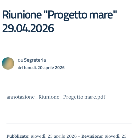
Riunione "Progetto mare"
29.04.2026
da
Segreteria
del
lunedì, 20 aprile 2026
annotazione_Riunione_Progetto mare.pdf
Pubblicato:
giovedì, 23 aprile 2026
-
Revisione:
giovedì, 23