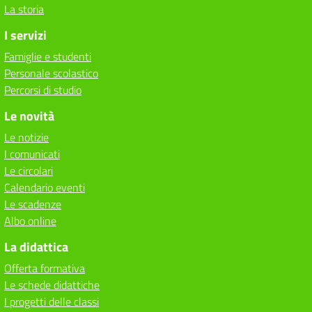
La storia
I servizi
Famiglie e studenti
Personale scolastico
Percorsi di studio
Le novità
Le notizie
I comunicati
Le circolari
Calendario eventi
Le scadenze
Albo online
La didattica
Offerta formativa
Le schede didattiche
I progetti delle classi