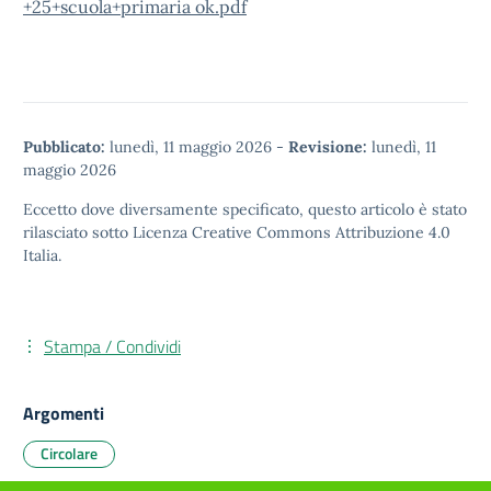
+25+scuola+primaria ok.pdf
Pubblicato:
lunedì, 11 maggio 2026
-
Revisione:
lunedì, 11
maggio 2026
Eccetto dove diversamente specificato, questo articolo è stato
rilasciato sotto
Licenza Creative Commons Attribuzione 4.0
Italia.
Stampa / Condividi
Argomenti
Circolare