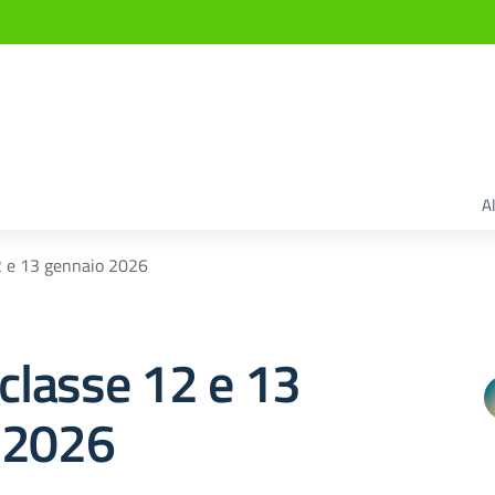
A
12 e 13 gennaio 2026
 classe 12 e 13
 2026