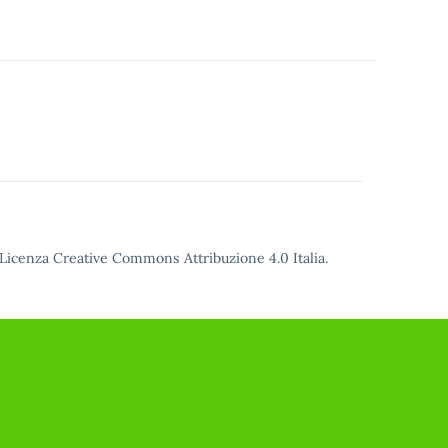
Licenza Creative Commons Attribuzione 4.0
Italia.