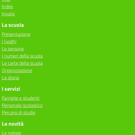
Indire
Invalsi
La scuola
Presentazione
I luoghi
Le persone
I numeri della scuola
Le carte della scuola
Organizzazione
La storia
I servizi
Famiglie e studenti
Personale scolastico
Percorsi di studio
Le novità
Le notizie