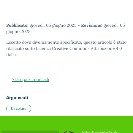
Pubblicato:
giovedì, 05 giugno 2025
-
Revisione:
giovedì, 05
giugno 2025
Eccetto dove diversamente specificato, questo articolo è stato
rilasciato sotto
Licenza Creative Commons Attribuzione 4.0
Italia.
Stampa / Condividi
Argomenti
Circolare
Istituto Comprensivo Statale