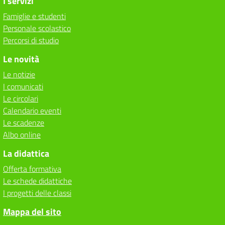
I servizi
Famiglie e studenti
Personale scolastico
Percorsi di studio
Le novità
Le notizie
I comunicati
Le circolari
Calendario eventi
Le scadenze
Albo online
La didattica
Offerta formativa
Le schede didattiche
I progetti delle classi
Mappa del sito