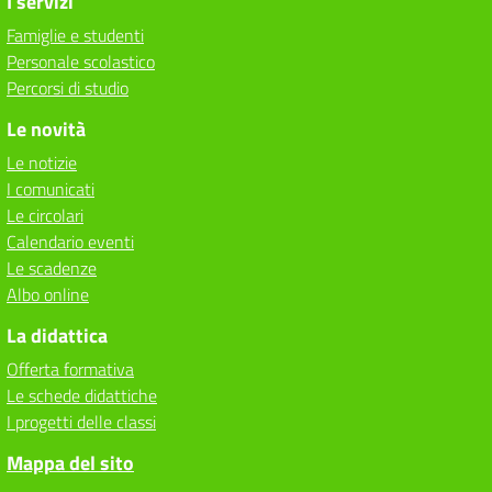
I servizi
Famiglie e studenti
Personale scolastico
Percorsi di studio
Le novità
Le notizie
I comunicati
Le circolari
Calendario eventi
Le scadenze
Albo online
La didattica
Offerta formativa
Le schede didattiche
I progetti delle classi
Mappa del sito