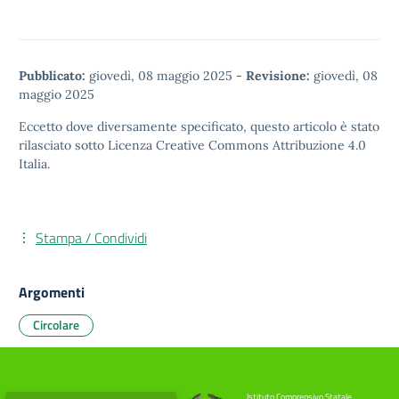
Pubblicato:
giovedì, 08 maggio 2025
-
Revisione:
giovedì, 08
maggio 2025
Eccetto dove diversamente specificato, questo articolo è stato
rilasciato sotto
Licenza Creative Commons Attribuzione 4.0
Italia.
Stampa / Condividi
Argomenti
Circolare
Istituto Comprensivo Statale